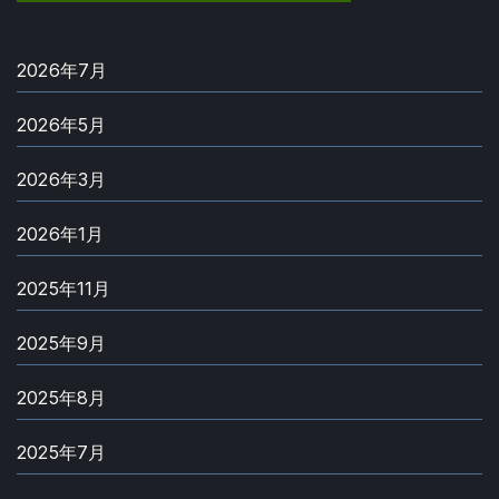
2026年7月
2026年5月
2026年3月
2026年1月
2025年11月
2025年9月
2025年8月
2025年7月