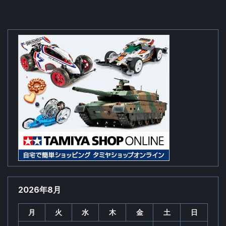
2026年8月
月
火
水
木
金
土
日