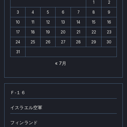
1
2
3
4
5
6
7
8
9
10
11
12
13
14
15
16
17
18
19
20
21
22
23
24
25
26
27
28
29
30
31
« 7月
Ｆ‐１６
イスラエル空軍
フィンランド