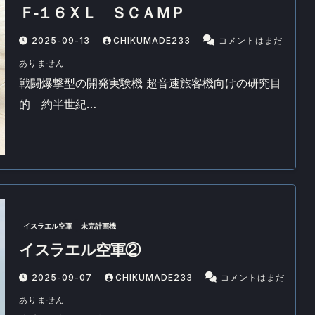
Ｆ‐１６ＸＬ ＳＣＡＭＰ
2025-09-13
CHIKUMADE233
コメントはまだ
ありません
戦闘爆撃型の開発実験機 超音速旅客機向けの研究目
的 約半世紀…
イスラエル空軍
未完計画機
イスラエル空軍②
2025-09-07
CHIKUMADE233
コメントはまだ
ありません