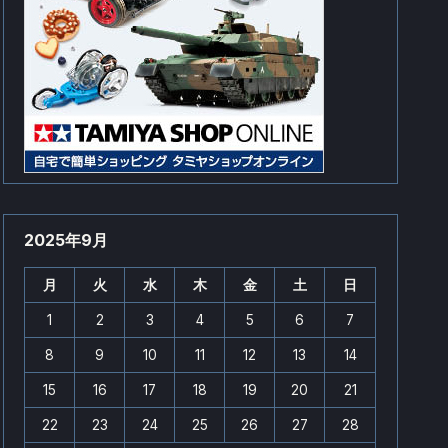
2025年9月
月
火
水
木
金
土
日
1
2
3
4
5
6
7
8
9
10
11
12
13
14
15
16
17
18
19
20
21
22
23
24
25
26
27
28