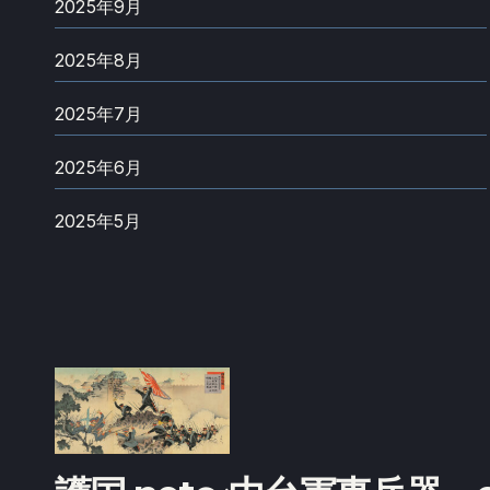
2025年9月
2025年8月
2025年7月
2025年6月
2025年5月