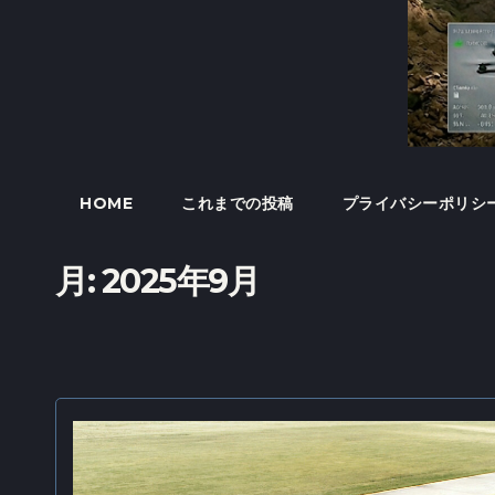
HOME
これまでの投稿
プライバシーポリシ
月:
2025年9月