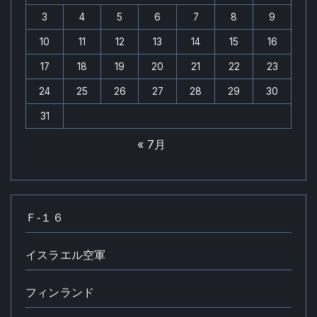
3
4
5
6
7
8
9
10
11
12
13
14
15
16
17
18
19
20
21
22
23
24
25
26
27
28
29
30
31
« 7月
Ｆ‐１６
イスラエル空軍
フィンランド