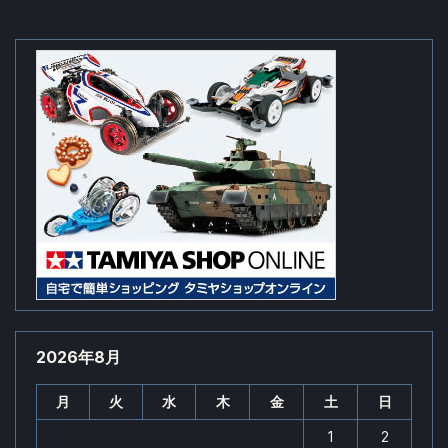
2026年8月
月
火
水
木
金
土
日
1
2