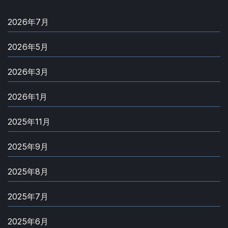
2026年7月
2026年5月
2026年3月
2026年1月
2025年11月
2025年9月
2025年8月
2025年7月
2025年6月