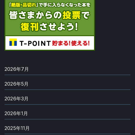
2026年7月
2026年5月
2026年3月
2026年1月
2025年11月