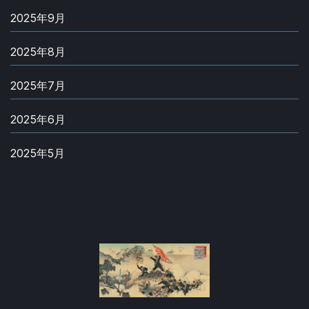
2025年9月
2025年8月
2025年7月
2025年6月
2025年5月