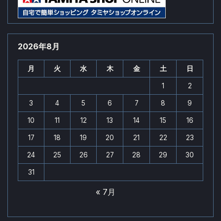
2026年8月
月
火
水
木
金
土
日
1
2
3
4
5
6
7
8
9
10
11
12
13
14
15
16
17
18
19
20
21
22
23
24
25
26
27
28
29
30
31
« 7月